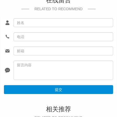
在线留言
RELATED TO RECOMMEND
提交
相关推荐