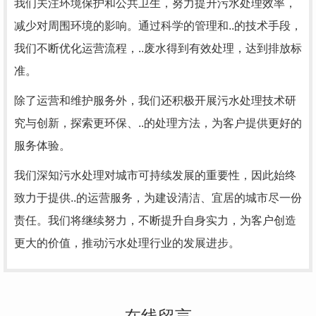
我们关注环境保护和公共卫生，努力提升污水处理效率，
减少对周围环境的影响。通过科学的管理和..的技术手段，
我们不断优化运营流程，..废水得到有效处理，达到排放标
准。
除了运营和维护服务外，我们还积极开展污水处理技术研
究与创新，探索更环保、..的处理方法，为客户提供更好的
服务体验。
我们深知污水处理对城市可持续发展的重要性，因此始终
致力于提供..的运营服务，为建设清洁、宜居的城市尽一份
责任。我们将继续努力，不断提升自身实力，为客户创造
更大的价值，推动污水处理行业的发展进步。