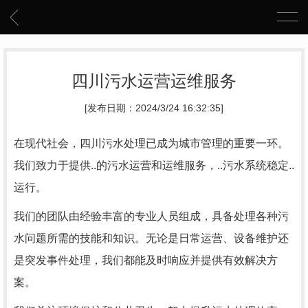
四川污水运营运维服务
[发布日期：2024/3/24 16:32:35]
在现代社会，四川污水处理已成为城市管理的重要一环。
我们致力于提供..的污水运营和运维服务，..污水系统稳定..
运行。
我们的团队由经验丰富的专业人员组成，具备处理各种污
水问题所需的技能和知识。无论是日常运营、设备维护还
是突发事件处理，我们都能及时响应并提供有效解决方
案。