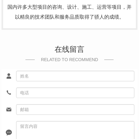
国内许多大型项目的咨询、设计、施工、运营等项目，并
以精良的技术团队和服务品质取得了骄人的成绩。
在线留言
RELATED TO RECOMMEND