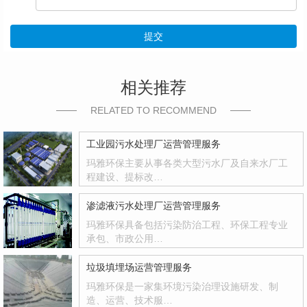
提交
相关推荐
RELATED TO RECOMMEND
工业园污水处理厂运营管理服务
玛雅环保主要从事各类大型污水厂及自来水厂工
程建设、提标改…
渗滤液污水处理厂运营管理服务
玛雅环保具备包括污染防治工程、环保工程专业
承包、市政公用…
垃圾填埋场运营管理服务
玛雅环保是一家集环境污染治理设施研发、制
造、运营、技术服…