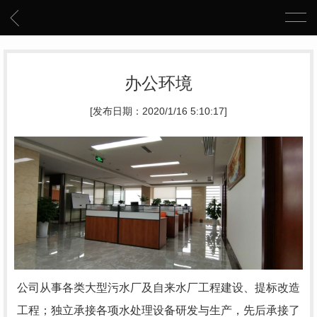
办公环境
[发布日期：2020/1/16 5:10:17]
公司从事各类大型污水厂及自来水厂工程建设、提标改造
工程；独立承接各项水处理设备研发与生产，先后承接了